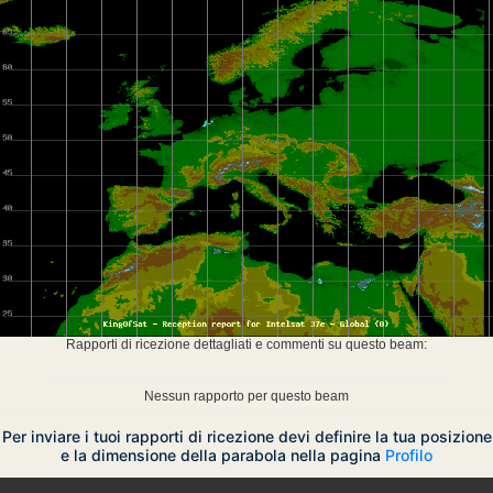
Rapporti di ricezione dettagliati e commenti su questo beam:
Nessun rapporto per questo beam
Per inviare i tuoi rapporti di ricezione devi definire la tua posizione
e la dimensione della parabola nella pagina
Profilo