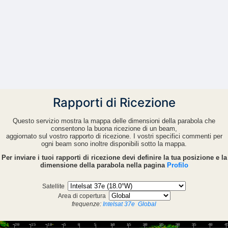
Rapporti di Ricezione
Questo servizio mostra la mappa delle dimensioni della parabola che
consentono la buona ricezione di un beam,
aggiornato sul vostro rapporto di ricezione. I vostri specifici commenti per
ogni beam sono inoltre disponibili sotto la mappa.
Per inviare i tuoi rapporti di ricezione devi definire la tua posizione e la
dimensione della parabola nella pagina
Profilo
Satellite
Area di copertura
frequenze:
Intelsat 37e
Global