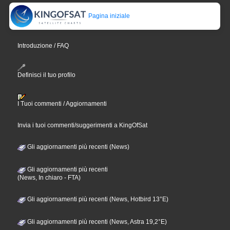
Pagina iniziale
Introduzione / FAQ
Definisci il tuo profilo
I Tuoi commenti / Aggiornamenti
Invia i tuoi commenti/suggerimenti a KingOfSat
Gli aggiornamenti più recenti (News)
Gli aggiornamenti più recenti
(News, In chiaro - FTA)
Gli aggiornamenti più recenti (News, Hotbird 13°E)
Gli aggiornamenti più recenti (News, Astra 19,2°E)