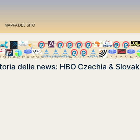
MAPPA DEL SITO
toria delle news: HBO Czechia & Slovak