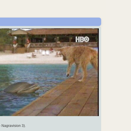
- Nagravision 3).