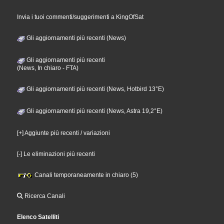
Invia i tuoi commenti/suggerimenti a KingOfSat
Gli aggiornamenti più recenti (News)
Gli aggiornamenti più recenti
(News, In chiaro - FTA)
Gli aggiornamenti più recenti (News, Hotbird 13°E)
Gli aggiornamenti più recenti (News, Astra 19,2°E)
[+] Aggiunte più recenti / variazioni
[-] Le eliminazioni più recenti
Canali temporaneamente in chiaro (5)
Ricerca Canali
Elenco Satelliti