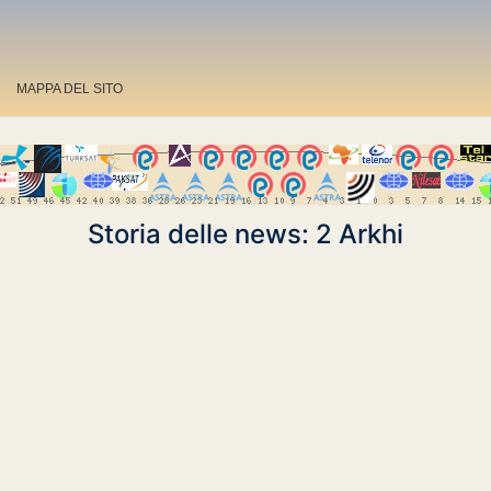
MAPPA DEL SITO
Storia delle news: 2 Arkhi