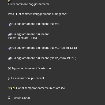
I Tuoi commenti / Aggiornamenti
Invia i tuoi commenti/suggerimenti a KingOfSat
Gli aggiornamenti più recenti (News)
Gli aggiornamenti più recenti
(News, In chiaro - FTA)
Gli aggiornamenti più recenti (News, Hotbird 13°E)
Gli aggiornamenti più recenti (News, Astra 19,2°E)
[+] Aggiunte più recenti / variazioni
[-] Le eliminazioni più recenti
Canali temporaneamente in chiaro (5)
Ricerca Canali