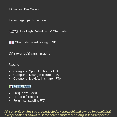
Il Cimitero Dei Canali
Le Immagini più Ricercate
Ultra High Definition TV Channels
Channels broadcasting in 3D
DAB over DVB transmissions
Italiano
Categoria: Sport, In chiaro - FTA
Categoria: News, In chiaro - FTA
Categoria: Movies, In chiaro - FTA
Frequenze Feed
I Feed più recenti
Forum sul satellite FTA
All contents on this site are protected by copyright and owned by KingOfSat,
except contents shown in some screenshots that belong to their respective