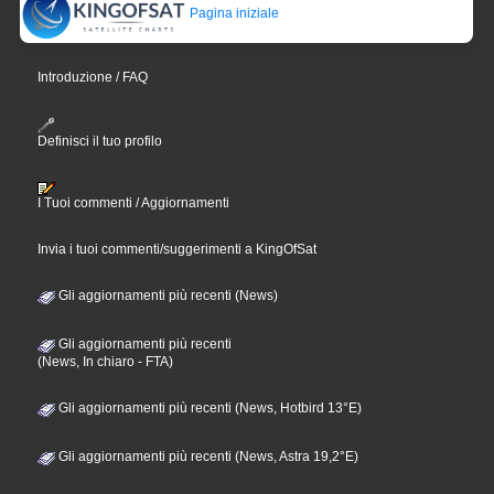
Pagina iniziale
Introduzione / FAQ
Definisci il tuo profilo
I Tuoi commenti / Aggiornamenti
Invia i tuoi commenti/suggerimenti a KingOfSat
Gli aggiornamenti più recenti (News)
Gli aggiornamenti più recenti
(News, In chiaro - FTA)
Gli aggiornamenti più recenti (News, Hotbird 13°E)
Gli aggiornamenti più recenti (News, Astra 19,2°E)