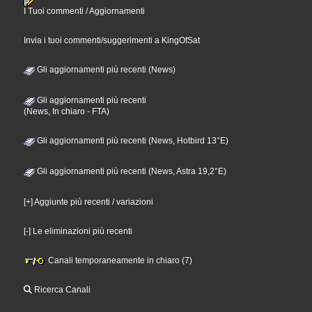
I Tuoi commenti / Aggiornamenti
Invia i tuoi commenti/suggerimenti a KingOfSat
Gli aggiornamenti più recenti (News)
Gli aggiornamenti più recenti
(News, In chiaro - FTA)
Gli aggiornamenti più recenti (News, Hotbird 13°E)
Gli aggiornamenti più recenti (News, Astra 19,2°E)
[+] Aggiunte più recenti / variazioni
[-] Le eliminazioni più recenti
Canali temporaneamente in chiaro (7)
Ricerca Canali