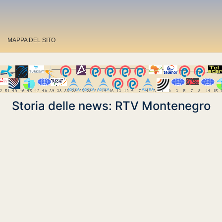
MAPPA DEL SITO
Storia delle news: RTV Montenegro