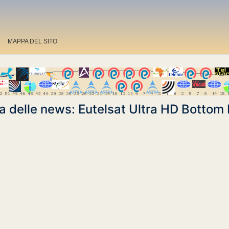
MAPPA DEL SITO
ia delle news: Eutelsat Ultra HD Bottom 