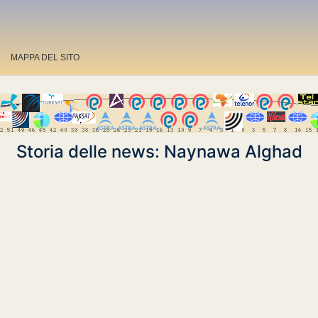
MAPPA DEL SITO
Storia delle news: Naynawa Alghad