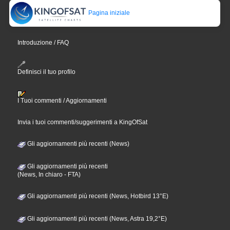
Pagina iniziale
Introduzione / FAQ
Definisci il tuo profilo
I Tuoi commenti / Aggiornamenti
Invia i tuoi commenti/suggerimenti a KingOfSat
Gli aggiornamenti più recenti (News)
Gli aggiornamenti più recenti
(News, In chiaro - FTA)
Gli aggiornamenti più recenti (News, Hotbird 13°E)
Gli aggiornamenti più recenti (News, Astra 19,2°E)