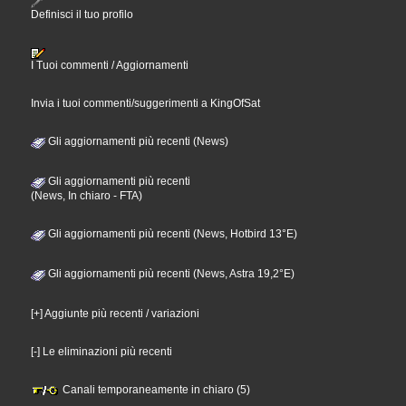
Definisci il tuo profilo
I Tuoi commenti / Aggiornamenti
Invia i tuoi commenti/suggerimenti a KingOfSat
Gli aggiornamenti più recenti (News)
Gli aggiornamenti più recenti
(News, In chiaro - FTA)
Gli aggiornamenti più recenti (News, Hotbird 13°E)
Gli aggiornamenti più recenti (News, Astra 19,2°E)
[+] Aggiunte più recenti / variazioni
[-] Le eliminazioni più recenti
Canali temporaneamente in chiaro (5)