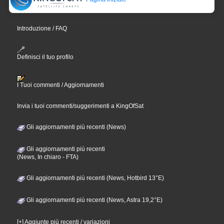
Introduzione / FAQ
Definisci il tuo profilo
I Tuoi commenti / Aggiornamenti
Invia i tuoi commenti/suggerimenti a KingOfSat
Gli aggiornamenti più recenti (News)
Gli aggiornamenti più recenti
(News, In chiaro - FTA)
Gli aggiornamenti più recenti (News, Hotbird 13°E)
Gli aggiornamenti più recenti (News, Astra 19,2°E)
[+] Aggiunte più recenti / variazioni