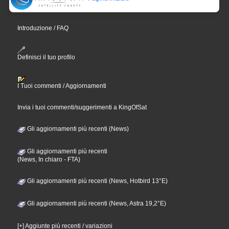
Introduzione / FAQ
Definisci il tuo profilo
I Tuoi commenti / Aggiornamenti
Invia i tuoi commenti/suggerimenti a KingOfSat
Gli aggiornamenti più recenti (News)
Gli aggiornamenti più recenti
(News, In chiaro - FTA)
Gli aggiornamenti più recenti (News, Hotbird 13°E)
Gli aggiornamenti più recenti (News, Astra 19,2°E)
[+] Aggiunte più recenti / variazioni