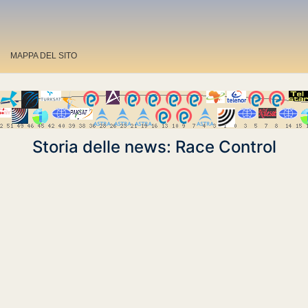
MAPPA DEL SITO
Storia delle news: Race Control