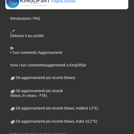
Pagina iniziale
Introduzione / FAQ
Definisci il tuo profilo
I Tuoi commenti / Aggiornamenti
Invia i tuoi commenti/suggerimenti a KingOfSat
Gli aggiornamenti più recenti (News)
Gli aggiornamenti più recenti
(News, In chiaro - FTA)
Gli aggiornamenti più recenti (News, Hotbird 13°E)
Gli aggiornamenti più recenti (News, Astra 19,2°E)