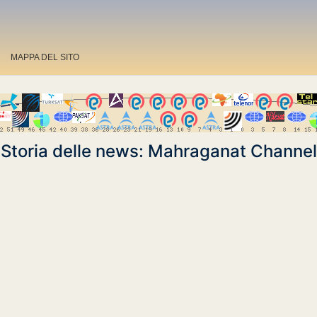
MAPPA DEL SITO
Storia delle news: Mahraganat Channel