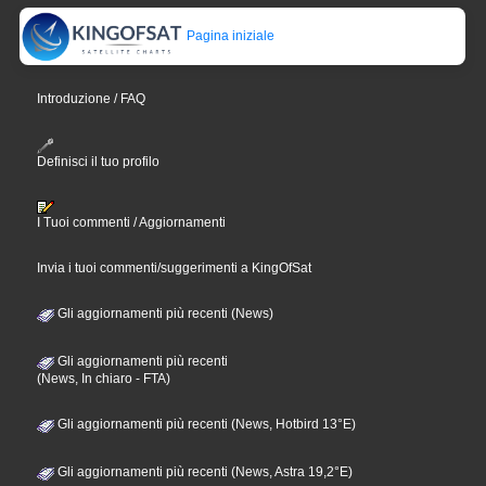
Pagina iniziale
Introduzione / FAQ
Definisci il tuo profilo
I Tuoi commenti / Aggiornamenti
Invia i tuoi commenti/suggerimenti a KingOfSat
Gli aggiornamenti più recenti (News)
Gli aggiornamenti più recenti
(News, In chiaro - FTA)
Gli aggiornamenti più recenti (News, Hotbird 13°E)
Gli aggiornamenti più recenti (News, Astra 19,2°E)