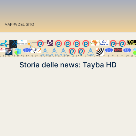
MAPPA DEL SITO
Storia delle news: Tayba HD