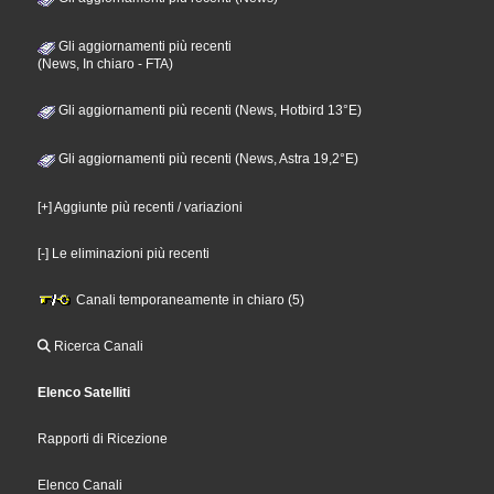
Gli aggiornamenti più recenti
(News, In chiaro - FTA)
Gli aggiornamenti più recenti (News, Hotbird 13°E)
Gli aggiornamenti più recenti (News, Astra 19,2°E)
[+] Aggiunte più recenti / variazioni
[-] Le eliminazioni più recenti
Canali temporaneamente in chiaro (5)
Ricerca Canali
Elenco Satelliti
Rapporti di Ricezione
Elenco Canali