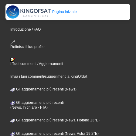
Pagina iniziale
Introduzione / FAQ
Definisci il tuo profilo
I Tuoi commenti / Aggiornamenti
Invia i tuoi commenti/suggerimenti a KingOfSat
Gli aggiornamenti più recenti (News)
Gli aggiornamenti più recenti
(News, In chiaro - FTA)
Gli aggiornamenti più recenti (News, Hotbird 13°E)
Gli aggiornamenti più recenti (News, Astra 19,2°E)