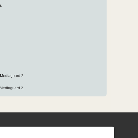
).
 Mediaguard 2.
 Mediaguard 2.