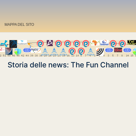
MAPPA DEL SITO
Storia delle news: The Fun Channel