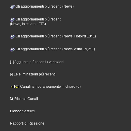
Gli aggiornamenti più recenti (News)
Gli aggiornamenti più recenti
(News, In chiaro - FTA)
Gli aggiornamenti più recenti (News, Hotbird 13°E)
Gli aggiornamenti più recenti (News, Astra 19,2°E)
[+] Aggiunte più recenti / variazioni
[-] Le eliminazioni più recenti
Canali temporaneamente in chiaro (6)
Ricerca Canali
Elenco Satelliti
Rapporti di Ricezione