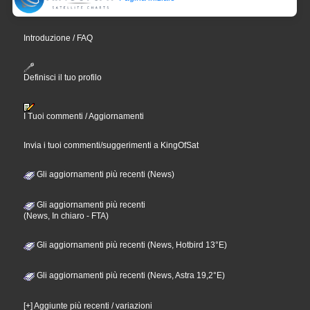
Introduzione / FAQ
Definisci il tuo profilo
I Tuoi commenti / Aggiornamenti
Invia i tuoi commenti/suggerimenti a KingOfSat
Gli aggiornamenti più recenti (News)
Gli aggiornamenti più recenti
(News, In chiaro - FTA)
Gli aggiornamenti più recenti (News, Hotbird 13°E)
Gli aggiornamenti più recenti (News, Astra 19,2°E)
[+] Aggiunte più recenti / variazioni