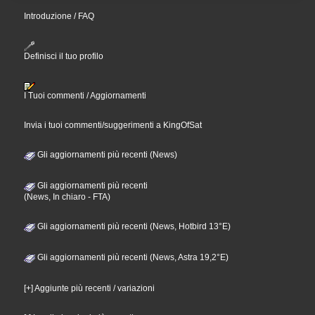
Introduzione / FAQ
Definisci il tuo profilo
I Tuoi commenti / Aggiornamenti
Invia i tuoi commenti/suggerimenti a KingOfSat
Gli aggiornamenti più recenti (News)
Gli aggiornamenti più recenti
(News, In chiaro - FTA)
Gli aggiornamenti più recenti (News, Hotbird 13°E)
Gli aggiornamenti più recenti (News, Astra 19,2°E)
[+] Aggiunte più recenti / variazioni