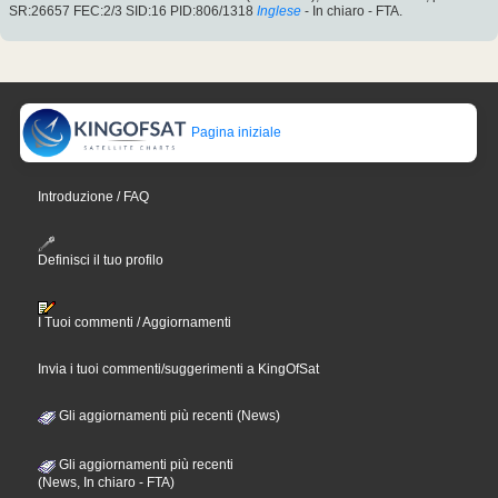
SR:26657 FEC:2/3 SID:16 PID:806/1318
Inglese
- In chiaro - FTA.
Pagina iniziale
Introduzione / FAQ
Definisci il tuo profilo
I Tuoi commenti / Aggiornamenti
Invia i tuoi commenti/suggerimenti a KingOfSat
Gli aggiornamenti più recenti (News)
Gli aggiornamenti più recenti
(News, In chiaro - FTA)