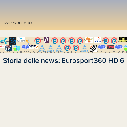
MAPPA DEL SITO
Storia delle news: Eurosport360 HD 6