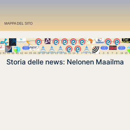
MAPPA DEL SITO
Storia delle news: Nelonen Maailma