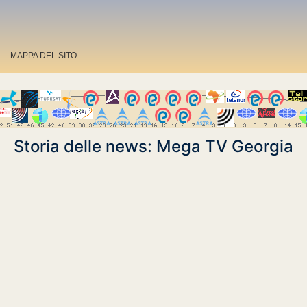
MAPPA DEL SITO
Storia delle news: Mega TV Georgia