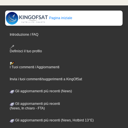
Pagina iniziale
Introduzione / FAQ
Definisci il tuo profilo
I Tuoi commenti / Aggiornamenti
Invia i tuoi commenti/suggerimenti a KingOfSat
Gli aggiornamenti più recenti (News)
Gli aggiornamenti più recenti
(News, In chiaro - FTA)
Gli aggiornamenti più recenti (News, Hotbird 13°E)