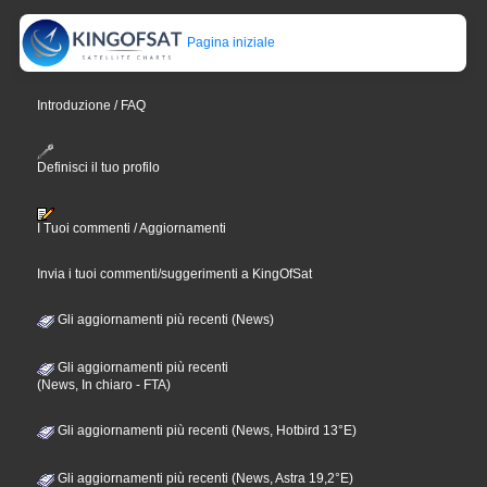
Pagina iniziale
Introduzione / FAQ
Definisci il tuo profilo
I Tuoi commenti / Aggiornamenti
Invia i tuoi commenti/suggerimenti a KingOfSat
Gli aggiornamenti più recenti (News)
Gli aggiornamenti più recenti
(News, In chiaro - FTA)
Gli aggiornamenti più recenti (News, Hotbird 13°E)
Gli aggiornamenti più recenti (News, Astra 19,2°E)