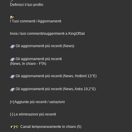
Definisci il tuo profilo
I Tuoi commenti / Aggiornamenti
Invia i tuoi commenti/suggerimenti a KingOfSat
Gli aggiornamenti più recenti (News)
Gli aggiornamenti più recenti
(News, In chiaro - FTA)
Gli aggiornamenti più recenti (News, Hotbird 13°E)
Gli aggiornamenti più recenti (News, Astra 19,2°E)
[+] Aggiunte più recenti / variazioni
[-] Le eliminazioni più recenti
Canali temporaneamente in chiaro (5)