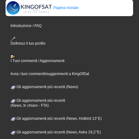
Pagina iniziale
Introduzione / FAQ
Definisci il tuo profilo
I Tuoi commenti / Aggiornamenti
Invia i tuoi commenti/suggerimenti a KingOfSat
Gli aggiornamenti più recenti (News)
Gli aggiornamenti più recenti
(News, In chiaro - FTA)
Gli aggiornamenti più recenti (News, Hotbird 13°E)
Gli aggiornamenti più recenti (News, Astra 19,2°E)