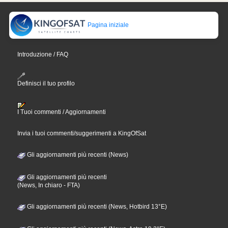
Pagina iniziale
Introduzione / FAQ
Definisci il tuo profilo
I Tuoi commenti / Aggiornamenti
Invia i tuoi commenti/suggerimenti a KingOfSat
Gli aggiornamenti più recenti (News)
Gli aggiornamenti più recenti
(News, In chiaro - FTA)
Gli aggiornamenti più recenti (News, Hotbird 13°E)