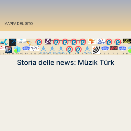
MAPPA DEL SITO
Storia delle news: Müzik Türk