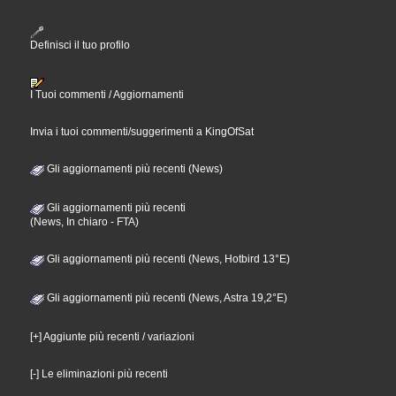
Definisci il tuo profilo
I Tuoi commenti / Aggiornamenti
Invia i tuoi commenti/suggerimenti a KingOfSat
Gli aggiornamenti più recenti (News)
Gli aggiornamenti più recenti
(News, In chiaro - FTA)
Gli aggiornamenti più recenti (News, Hotbird 13°E)
Gli aggiornamenti più recenti (News, Astra 19,2°E)
[+] Aggiunte più recenti / variazioni
[-] Le eliminazioni più recenti