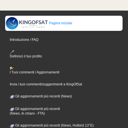
Pagina iniziale
Introduzione / FAQ
Definisci il tuo profilo
I Tuoi commenti / Aggiornamenti
Invia i tuoi commenti/suggerimenti a KingOfSat
Gli aggiornamenti più recenti (News)
Gli aggiornamenti più recenti
(News, In chiaro - FTA)
Gli aggiornamenti più recenti (News, Hotbird 13°E)