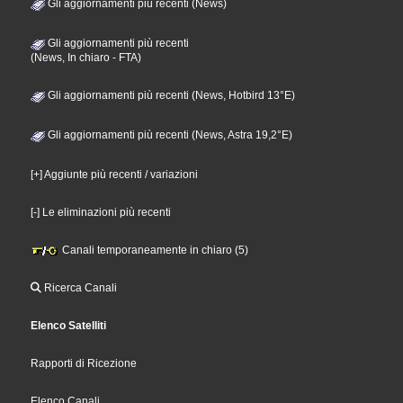
Gli aggiornamenti più recenti (News)
Gli aggiornamenti più recenti
(News, In chiaro - FTA)
Gli aggiornamenti più recenti (News, Hotbird 13°E)
Gli aggiornamenti più recenti (News, Astra 19,2°E)
[+] Aggiunte più recenti / variazioni
[-] Le eliminazioni più recenti
Canali temporaneamente in chiaro (5)
Ricerca Canali
Elenco Satelliti
Rapporti di Ricezione
Elenco Canali