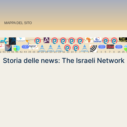
MAPPA DEL SITO
Storia delle news: The Israeli Network