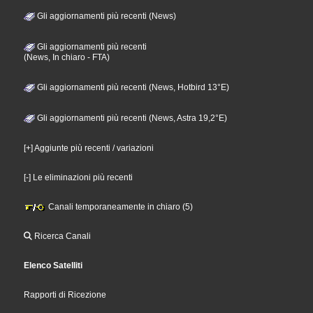
Gli aggiornamenti più recenti (News)
Gli aggiornamenti più recenti
(News, In chiaro - FTA)
Gli aggiornamenti più recenti (News, Hotbird 13°E)
Gli aggiornamenti più recenti (News, Astra 19,2°E)
[+] Aggiunte più recenti / variazioni
[-] Le eliminazioni più recenti
Canali temporaneamente in chiaro (5)
Ricerca Canali
Elenco Satelliti
Rapporti di Ricezione