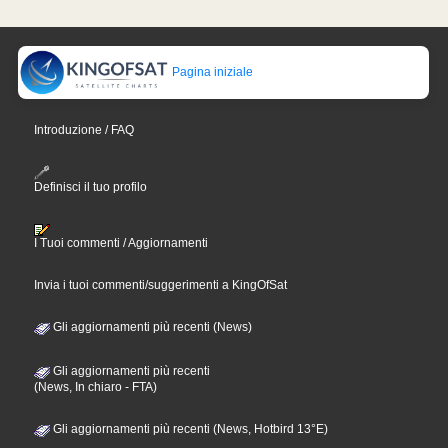
Pagina iniziale
Introduzione / FAQ
Definisci il tuo profilo
I Tuoi commenti / Aggiornamenti
Invia i tuoi commenti/suggerimenti a KingOfSat
Gli aggiornamenti più recenti (News)
Gli aggiornamenti più recenti
(News, In chiaro - FTA)
Gli aggiornamenti più recenti (News, Hotbird 13°E)