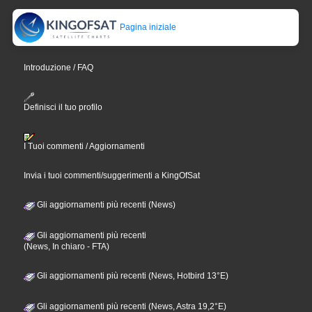
Pagina iniziale
Introduzione / FAQ
Definisci il tuo profilo
I Tuoi commenti / Aggiornamenti
Invia i tuoi commenti/suggerimenti a KingOfSat
Gli aggiornamenti più recenti (News)
Gli aggiornamenti più recenti
(News, In chiaro - FTA)
Gli aggiornamenti più recenti (News, Hotbird 13°E)
Gli aggiornamenti più recenti (News, Astra 19,2°E)