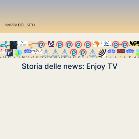
MAPPA DEL SITO
Storia delle news: Enjoy TV