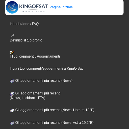
Pagina iniziale
Introduzione / FAQ
Definisci il tuo profilo
I Tuoi commenti / Aggiornamenti
Invia i tuoi commenti/suggerimenti a KingOfSat
Gli aggiornamenti più recenti (News)
Gli aggiornamenti più recenti
(News, In chiaro - FTA)
Gli aggiornamenti più recenti (News, Hotbird 13°E)
Gli aggiornamenti più recenti (News, Astra 19,2°E)