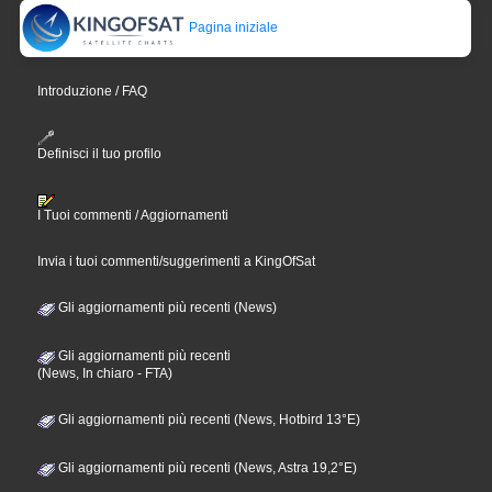
Pagina iniziale
Introduzione / FAQ
Definisci il tuo profilo
I Tuoi commenti / Aggiornamenti
Invia i tuoi commenti/suggerimenti a KingOfSat
Gli aggiornamenti più recenti (News)
Gli aggiornamenti più recenti
(News, In chiaro - FTA)
Gli aggiornamenti più recenti (News, Hotbird 13°E)
Gli aggiornamenti più recenti (News, Astra 19,2°E)