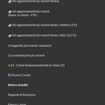
Gli aggiornamenti più recenti (News)
Gli aggiornamenti più recenti
(News, In chiaro - FTA)
Gli aggiornamenti più recenti (News, Hotbird 13°E)
Gli aggiornamenti più recenti (News, Astra 19,2°E)
[+] Aggiunte più recenti / variazioni
[-] Le eliminazioni più recenti
Canali temporaneamente in chiaro (5)
Ricerca Canali
Elenco Satelliti
Rapporti di Ricezione
Elenco Canali