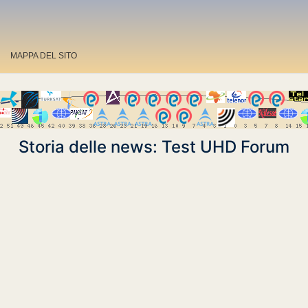
MAPPA DEL SITO
Storia delle news: Test UHD Forum