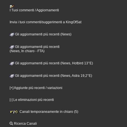
I Tuoi commenti / Aggiornamenti
Invia i tuoi commenti/suggerimenti a KingOfSat
Gli aggiornamenti più recenti (News)
Gli aggiornamenti più recenti
(News, In chiaro - FTA)
Gli aggiornamenti più recenti (News, Hotbird 13°E)
Gli aggiornamenti più recenti (News, Astra 19,2°E)
[+] Aggiunte più recenti / variazioni
[-] Le eliminazioni più recenti
Canali temporaneamente in chiaro (5)
Ricerca Canali