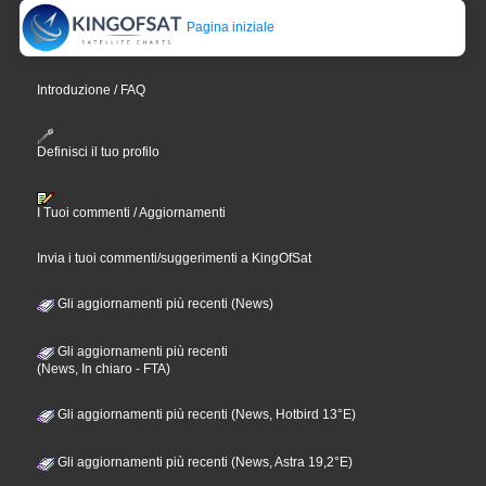
Pagina iniziale
Introduzione / FAQ
Definisci il tuo profilo
I Tuoi commenti / Aggiornamenti
Invia i tuoi commenti/suggerimenti a KingOfSat
Gli aggiornamenti più recenti (News)
Gli aggiornamenti più recenti
(News, In chiaro - FTA)
Gli aggiornamenti più recenti (News, Hotbird 13°E)
Gli aggiornamenti più recenti (News, Astra 19,2°E)